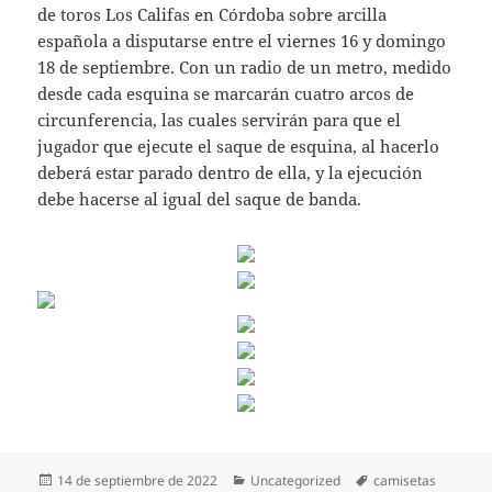
de toros Los Califas en Córdoba sobre arcilla
española a disputarse entre el viernes 16 y domingo
18 de septiembre. Con un radio de un metro, medido
desde cada esquina se marcarán cuatro arcos de
circunferencia, las cuales servirán para que el
jugador que ejecute el saque de esquina, al hacerlo
deberá estar parado dentro de ella, y la ejecución
debe hacerse al igual del saque de banda.
Publicado
Categorías
Etiquetas
14 de septiembre de 2022
Uncategorized
camisetas