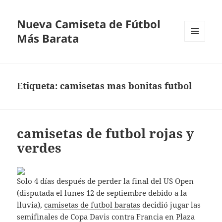
Nueva Camiseta de Fútbol
Más Barata
MENÚ
Y
WIDGETS
Etiqueta:
camisetas mas bonitas futbol
camisetas de futbol rojas y
verdes
Solo 4 días después de perder la final del US Open
(disputada el lunes 12 de septiembre debido a la
lluvia),
camisetas de futbol baratas
decidió jugar las
semifinales de Copa Davis contra Francia en Plaza