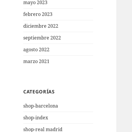
mayo 2023
febrero 2023
diciembre 2022
septiembre 2022
agosto 2022
marzo 2021
CATEGORÍAS
shop-barcelona
shop-index
shop-real madrid