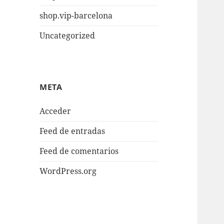
shop.vip-barcelona
Uncategorized
META
Acceder
Feed de entradas
Feed de comentarios
WordPress.org