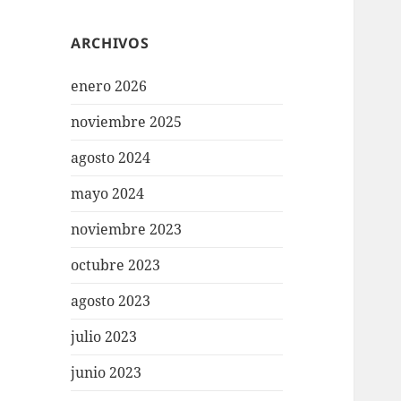
ARCHIVOS
enero 2026
noviembre 2025
agosto 2024
mayo 2024
noviembre 2023
octubre 2023
agosto 2023
julio 2023
junio 2023