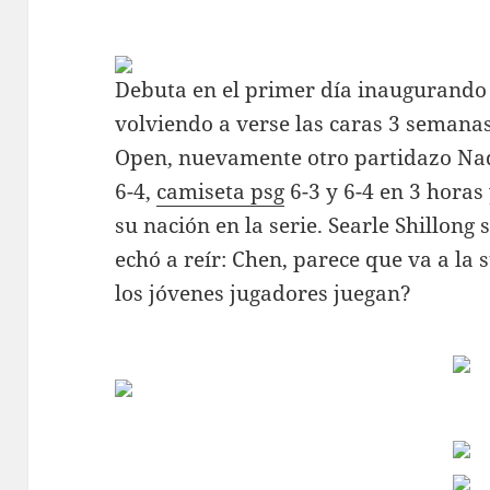
Debuta en el primer día inaugurando 
volviendo a verse las caras 3 semanas
Open, nuevamente otro partidazo Nada
6-4,
camiseta psg
6-3 y 6-4 en 3 horas
su nación en la serie. Searle Shillong 
echó a reír: Chen, parece que va a la 
los jóvenes jugadores juegan?