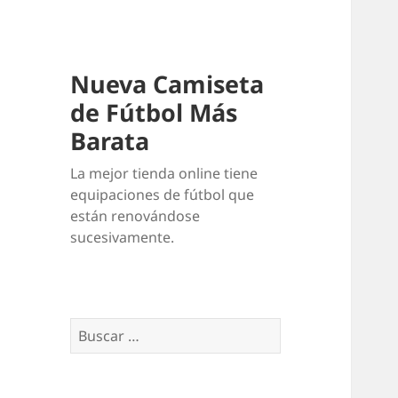
Nueva Camiseta
de Fútbol Más
Barata
La mejor tienda online tiene
equipaciones de fútbol que
están renovándose
sucesivamente.
Buscar: