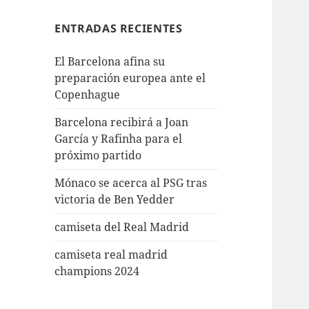
ENTRADAS RECIENTES
El Barcelona afina su
preparación europea ante el
Copenhague
Barcelona recibirá a Joan
García y Rafinha para el
próximo partido
Mónaco se acerca al PSG tras
victoria de Ben Yedder
camiseta del Real Madrid
camiseta real madrid
champions 2024