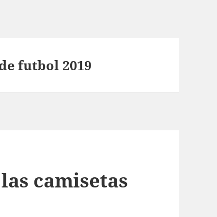
de futbol 2019
 las camisetas