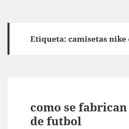
Etiqueta:
camisetas nike 
como se fabrican
de futbol