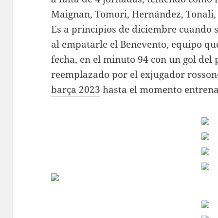
Maignan, Tomori, Hernández, Tonali,
Es a principios de diciembre cuando s
al empatarle el Benevento, equipo qu
fecha, en el minuto 94 con un gol del 
reemplazado por el exjugador rosson
barça 2023
hasta el momento entrenado