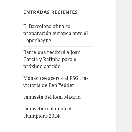
ENTRADAS RECIENTES
El Barcelona afina su
preparación europea ante el
Copenhague
Barcelona recibirá a Joan
García y Rafinha para el
próximo partido
Mónaco se acerca al PSG tras
victoria de Ben Yedder
camiseta del Real Madrid
camiseta real madrid
champions 2024