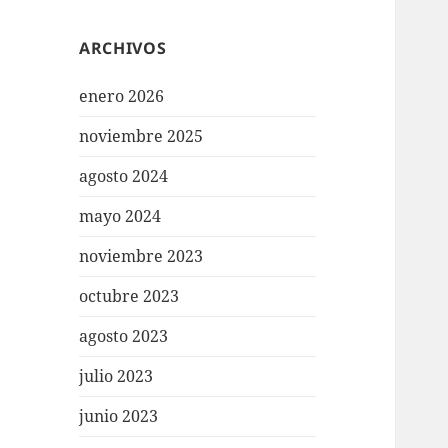
ARCHIVOS
enero 2026
noviembre 2025
agosto 2024
mayo 2024
noviembre 2023
octubre 2023
agosto 2023
julio 2023
junio 2023