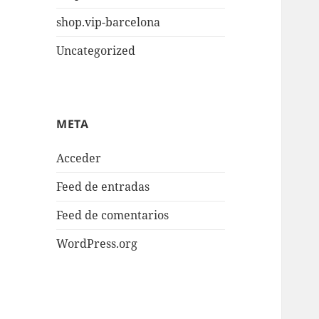
shop.vip-barcelona
Uncategorized
META
Acceder
Feed de entradas
Feed de comentarios
WordPress.org