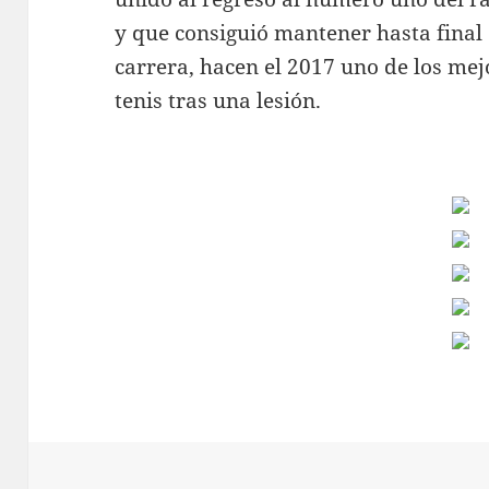
y que consiguió mantener hasta final
carrera, hacen el 2017 uno de los mejo
tenis tras una lesión.