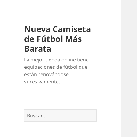
Nueva Camiseta
de Fútbol Más
Barata
La mejor tienda online tiene
equipaciones de fútbol que
están renovándose
sucesivamente.
Buscar: