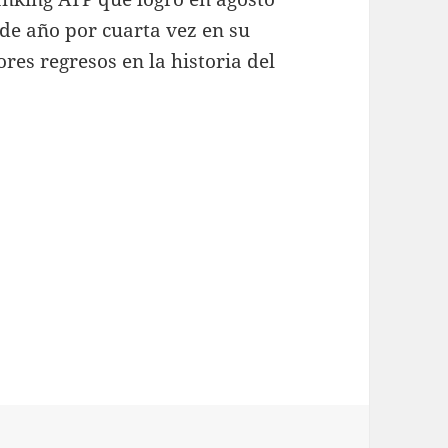
 de año por cuarta vez en su
res regresos en la historia del