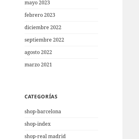
mayo 2023
febrero 2023
diciembre 2022
septiembre 2022
agosto 2022
marzo 2021
CATEGORÍAS
shop-barcelona
shop-index
shop-real madrid