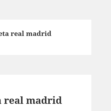
ta real madrid
 real madrid