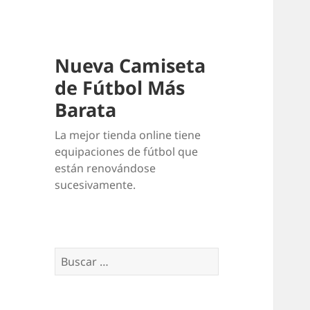
Nueva Camiseta
de Fútbol Más
Barata
La mejor tienda online tiene
equipaciones de fútbol que
están renovándose
sucesivamente.
Buscar: