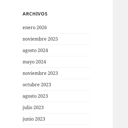
ARCHIVOS
enero 2026
noviembre 2025
agosto 2024
mayo 2024
noviembre 2023
octubre 2023
agosto 2023
julio 2023
junio 2023