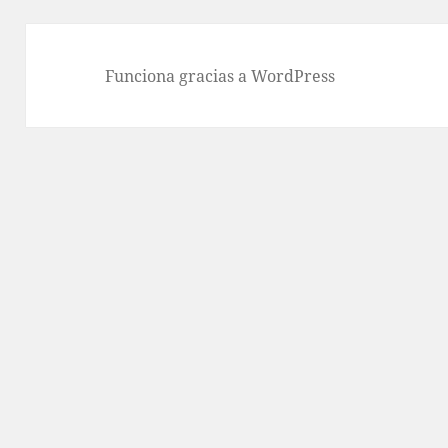
Funciona gracias a WordPress