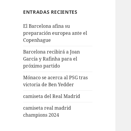
ENTRADAS RECIENTES
El Barcelona afina su
preparación europea ante el
Copenhague
Barcelona recibirá a Joan
García y Rafinha para el
próximo partido
Mónaco se acerca al PSG tras
victoria de Ben Yedder
camiseta del Real Madrid
camiseta real madrid
champions 2024