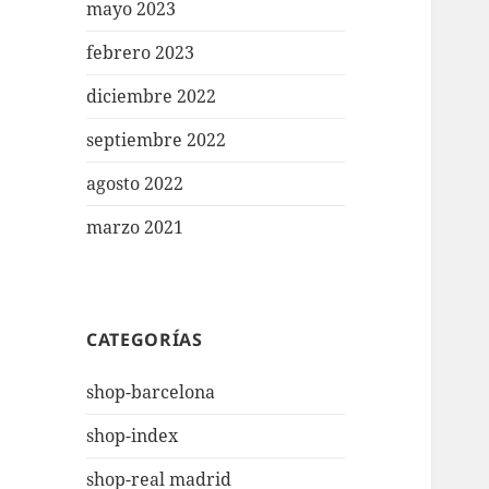
mayo 2023
febrero 2023
diciembre 2022
septiembre 2022
agosto 2022
marzo 2021
CATEGORÍAS
shop-barcelona
shop-index
shop-real madrid