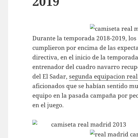
2019
Durante la temporada 2018-2019, los 
cumplieron por encima de las expecta
directiva, en el inicio de la temporada
entrenador del cuadro navarro recup
del El Sadar,
segunda equipacion rea
aficionados que se habían sentido mu
equipo en la pasada campaña por peca
en el juego.