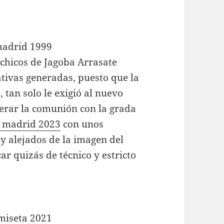
chicos de Jagoba Arrasate
tivas generadas, puesto que la
, tan solo le exigió al nuevo
erar la comunión con la grada
l madrid 2023
con unos
y alejados de la imagen del
r quizás de técnico y estricto