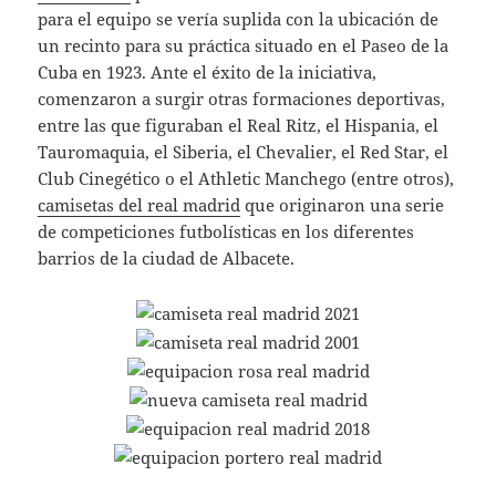
para el equipo se vería suplida con la ubicación de
un recinto para su práctica situado en el Paseo de la
Cuba en 1923. Ante el éxito de la iniciativa,
comenzaron a surgir otras formaciones deportivas,
entre las que figuraban el Real Ritz, el Hispania, el
Tauromaquia, el Siberia, el Chevalier, el Red Star, el
Club Cinegético o el Athletic Manchego (entre otros),
camisetas del real madrid
que originaron una serie
de competiciones futbolísticas en los diferentes
barrios de la ciudad de Albacete.