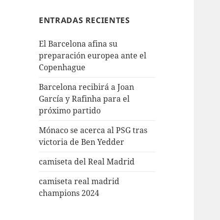
ENTRADAS RECIENTES
El Barcelona afina su
preparación europea ante el
Copenhague
Barcelona recibirá a Joan
García y Rafinha para el
próximo partido
Mónaco se acerca al PSG tras
victoria de Ben Yedder
camiseta del Real Madrid
camiseta real madrid
champions 2024