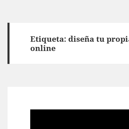
Etiqueta:
diseña tu propi
online