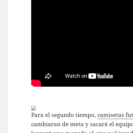
Para el segundo tiempo,
camisetas fu
cambiaran de meta y sacará el equipo 