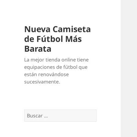
Nueva Camiseta
de Fútbol Más
Barata
La mejor tienda online tiene
equipaciones de fútbol que
están renovándose
sucesivamente.
Buscar: