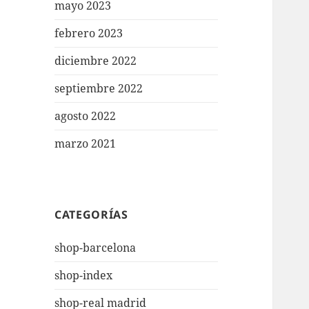
mayo 2023
febrero 2023
diciembre 2022
septiembre 2022
agosto 2022
marzo 2021
CATEGORÍAS
shop-barcelona
shop-index
shop-real madrid