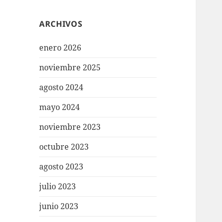
ARCHIVOS
enero 2026
noviembre 2025
agosto 2024
mayo 2024
noviembre 2023
octubre 2023
agosto 2023
julio 2023
junio 2023