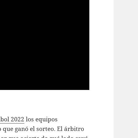
tbol 2022
los equipos
que ganó el sorteo. El árbitro