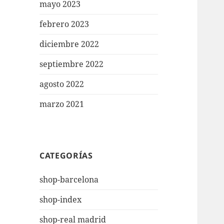
mayo 2023
febrero 2023
diciembre 2022
septiembre 2022
agosto 2022
marzo 2021
CATEGORÍAS
shop-barcelona
shop-index
shop-real madrid