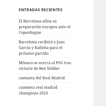
ENTRADAS RECIENTES
El Barcelona afina su
preparación europea ante el
Copenhague
Barcelona recibirá a Joan
García y Rafinha para el
próximo partido
Mónaco se acerca al PSG tras
victoria de Ben Yedder
camiseta del Real Madrid
camiseta real madrid
champions 2024