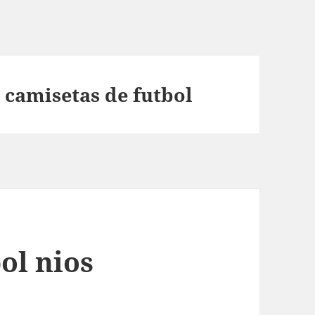
camisetas de futbol
ol nios