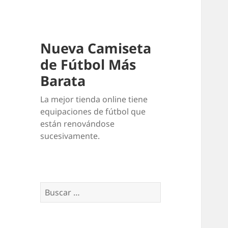
Nueva Camiseta
de Fútbol Más
Barata
La mejor tienda online tiene
equipaciones de fútbol que
están renovándose
sucesivamente.
Buscar: