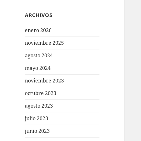
ARCHIVOS
enero 2026
noviembre 2025
agosto 2024
mayo 2024
noviembre 2023
octubre 2023
agosto 2023
julio 2023
junio 2023