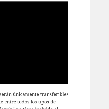
serán únicamente transferibles
le entre todos los tipos de