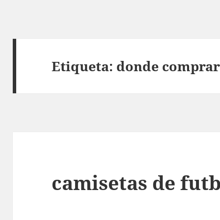
Etiqueta:
donde comprar 
camisetas de futb