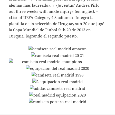
alemán más laureado». ↑ «Juventus’ Andrea Pirlo
out three weeks with ankle injury» (en inglés). ↑
«List of UEFA Category 4 Stadiums». Integró la
plantilla de la selección de Uruguay sub-20 que jugó
la Copa Mundial de Fútbol Sub-20 de 2013 en
Turquía, logrando el segundo puesto.