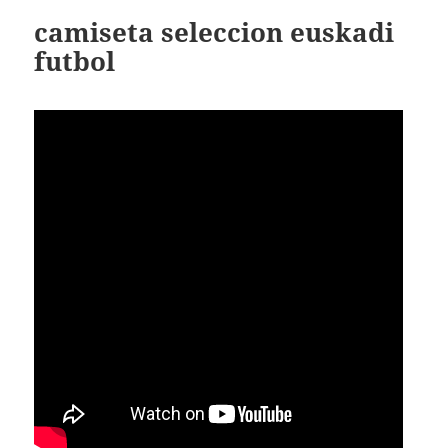
camiseta seleccion euskadi
futbol