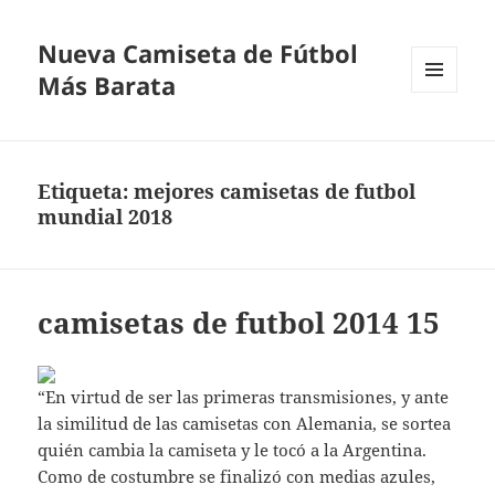
Nueva Camiseta de Fútbol
Más Barata
MENÚ
Y
WIDGETS
Etiqueta:
mejores camisetas de futbol
mundial 2018
camisetas de futbol 2014 15
“En virtud de ser las primeras transmisiones, y ante
la similitud de las camisetas con Alemania, se sortea
quién cambia la camiseta y le tocó a la Argentina.
Como de costumbre se finalizó con medias azules,