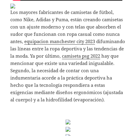
Los mayores fabricantes de camisetas de fútbol,
como Nike, Adidas y Puma, están creando camisetas
con un ajuste moderno y con telas que absorben el
sudor que funcionan con ropa casual como nunca
antes,
equipacion manchester city 2023
difuminando
las líneas entre la ropa deportiva y las tendencias de
la moda. Ya por último,
camiseta psg 2022
hay que
mencionar que existe una variedad inigualable.
Segundo, la necesidad de contar con una
indumentaria acorde a la práctica deportiva ha
hecho que la tecnología respondiera a estas
exigencias mediante diseños ergonómicos (ajustada
al cuerpo) y a la hidrofilidad (evaporación).