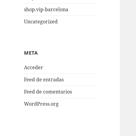
shop.vip-barcelona
Uncategorized
META
Acceder
Feed de entradas
Feed de comentarios
WordPress.org