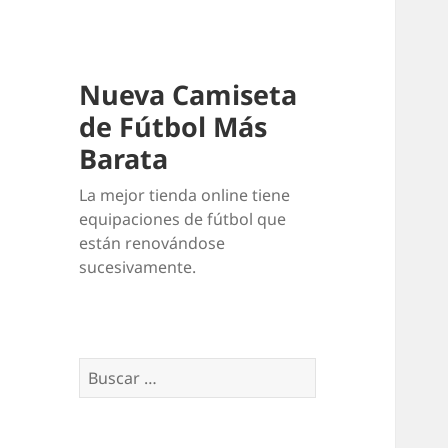
Nueva Camiseta
de Fútbol Más
Barata
La mejor tienda online tiene
equipaciones de fútbol que
están renovándose
sucesivamente.
Buscar: