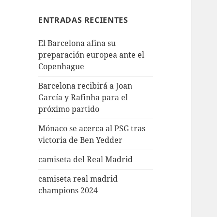
ENTRADAS RECIENTES
El Barcelona afina su
preparación europea ante el
Copenhague
Barcelona recibirá a Joan
García y Rafinha para el
próximo partido
Mónaco se acerca al PSG tras
victoria de Ben Yedder
camiseta del Real Madrid
camiseta real madrid
champions 2024