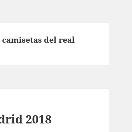
 camisetas del real
drid 2018