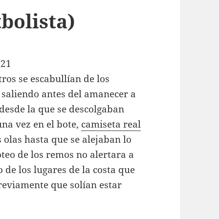
bolista)
ros se escabullían de los
 saliendo antes del amanecer a
 desde la que se descolgaban
una vez en el bote,
camiseta real
 olas hasta que se alejaban lo
oteo de los remos no alertara a
 de los lugares de la costa que
eviamente que solían estar