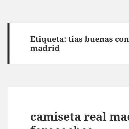
Etiqueta:
tias buenas con
madrid
camiseta real ma