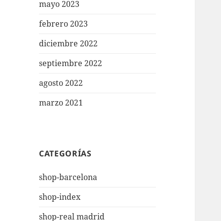
mayo 2023
febrero 2023
diciembre 2022
septiembre 2022
agosto 2022
marzo 2021
CATEGORÍAS
shop-barcelona
shop-index
shop-real madrid