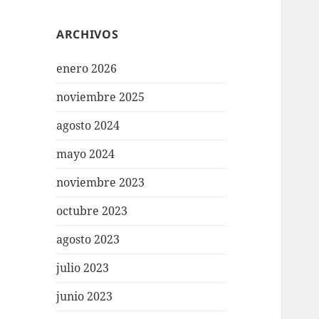
ARCHIVOS
enero 2026
noviembre 2025
agosto 2024
mayo 2024
noviembre 2023
octubre 2023
agosto 2023
julio 2023
junio 2023