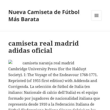
Nueva Camiseta de Fútbol
Más Barata
MENÚ
Y
WIDGETS
camiseta real madrid
adidas oficial
Cambridge University Press (for the Hakluyt
Society). I: The Voyage of the Endeavour 1768-1771.
Reprinted (of 1955 first edition) with Addenda and
Corrigenda. La selección de fútbol de Italia (en
italiano: Nazionale di calcio dell’Italia) es el equipo
formado por jugadores de nacionalidad italiana que
representa desde 1910 a la Federación Italiana de